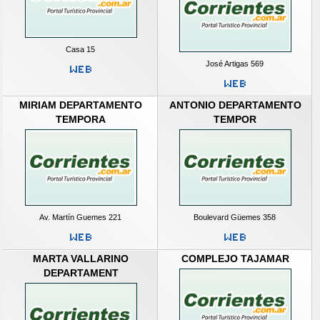
Casa 15
José Artigas 569
MIRIAM DEPARTAMENTO
ANTONIO DEPARTAMENTO
TEMPORA
TEMPOR
Av. Martín Guemes 221
Boulevard Güemes 358
MARTA VALLARINO
COMPLEJO TAJAMAR
DEPARTAMENT