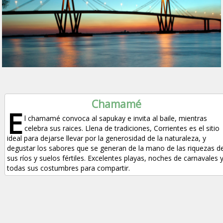
Chamamé
E
l chamamé convoca al sapukay e invita al baile, mientras
celebra sus raices. Llena de tradiciones, Corrientes es el sitio
ideal para dejarse llevar por la generosidad de la naturaleza, y
degustar los sabores que se generan de la mano de las riquezas d
sus ríos y suelos fértiles. Excelentes playas, noches de carnavales 
todas sus costumbres para compartir.