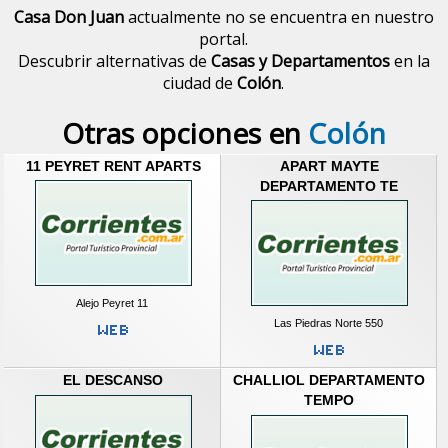
Casa Don Juan
actualmente no se encuentra en nuestro
portal.
Descubrir alternativas de
Casas y Departamentos
en la
ciudad de
Colón
.
Otras opciones en
Colón
11 PEYRET RENT APARTS
APART MAYTE
DEPARTAMENTO TE
Alejo Peyret 11
Las Piedras Norte 550
EL DESCANSO
CHALLIOL DEPARTAMENTO
TEMPO