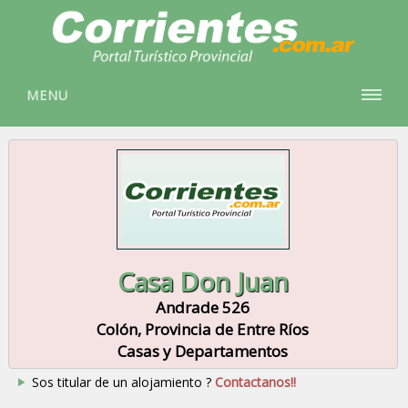
MENU
Casa Don Juan
Andrade 526
Colón, Provincia de Entre Ríos
Casas y Departamentos
Sos titular de un alojamiento ?
Contactanos!!