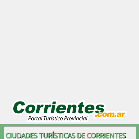
CIUDADES TURÍSTICAS DE CORRIENTES