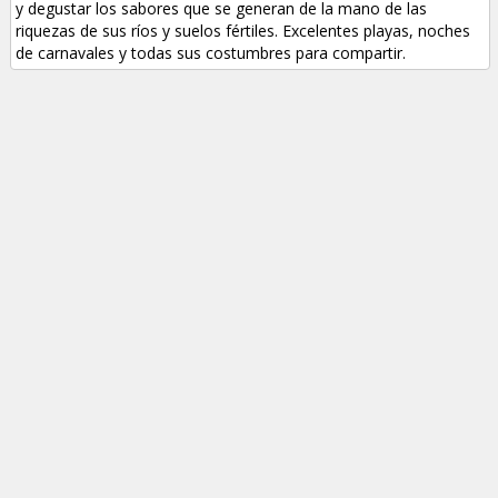
y degustar los sabores que se generan de la mano de las
riquezas de sus ríos y suelos fértiles. Excelentes playas, noches
de carnavales y todas sus costumbres para compartir.