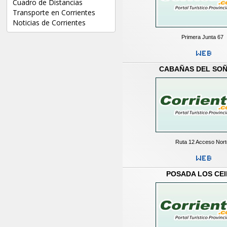
Cuadro de Distancias
Transporte en Corrientes
Noticias de Corrientes
Primera Junta 67
CABAÑAS DEL SO
Ruta 12 Acceso Nor
POSADA LOS CE