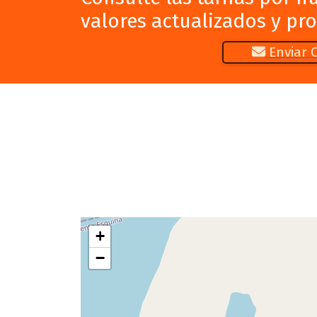
valores actualizados y pr
Enviar 