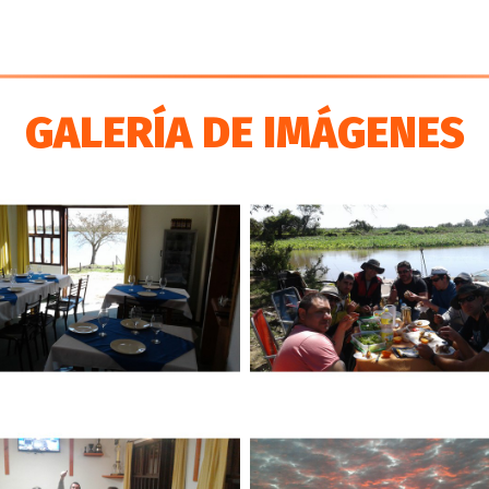
GALERÍA DE IMÁGENES