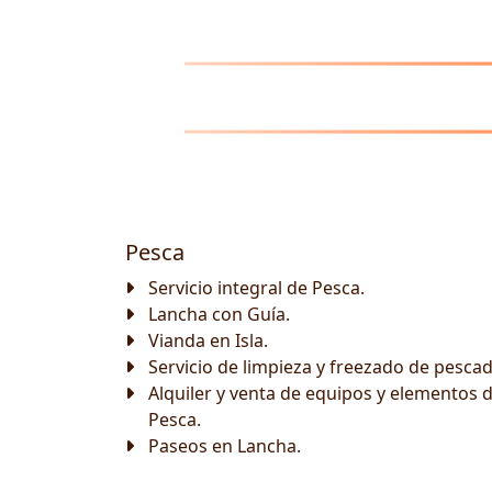
Pesca
Servicio integral de Pesca.
Lancha con Guía.
Vianda en Isla.
Servicio de limpieza y freezado de pescad
Alquiler y venta de equipos y elementos 
Pesca.
Paseos en Lancha.