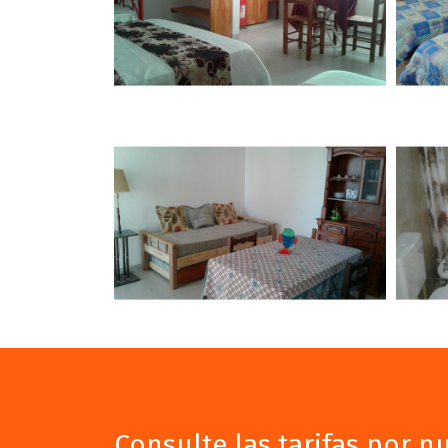
Consulte las tarifas por 