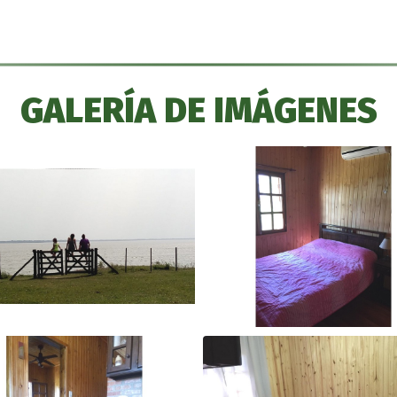
GALERÍA DE IMÁGENES