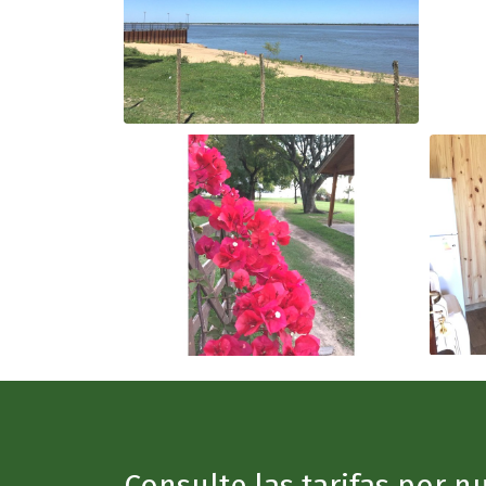
Consulte las tarifas por 