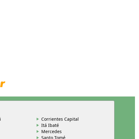
i
Corrientes Capital
Itá Ibaté
Mercedes
Santo Tomé