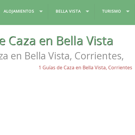
ALOJAMIENTOS
BELLA VISTA
TURISMO
e Caza en Bella Vista
a en Bella Vista, Corrientes,
1 Guías de Caza en Bella Vista, Corrientes