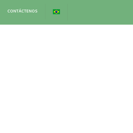
CONTÁCTENOS