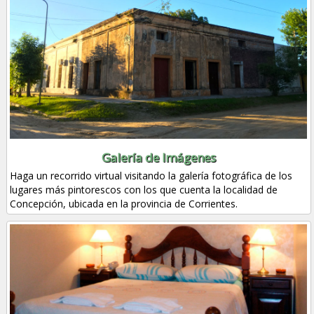
Galería de Imágenes
Haga un recorrido virtual visitando la galería fotográfica de los
lugares más pintorescos con los que cuenta la localidad de
Concepción, ubicada en la provincia de Corrientes.