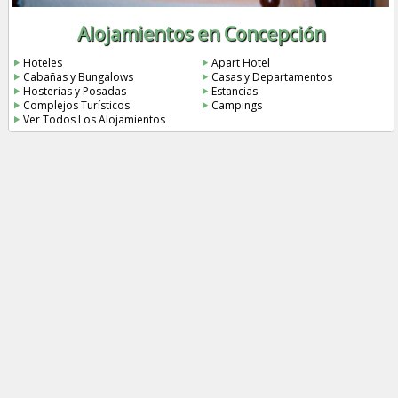
Alojamientos en Concepción
Hoteles
Apart Hotel
Cabañas y Bungalows
Casas y Departamentos
Hosterias y Posadas
Estancias
Complejos Turísticos
Campings
Ver Todos Los Alojamientos