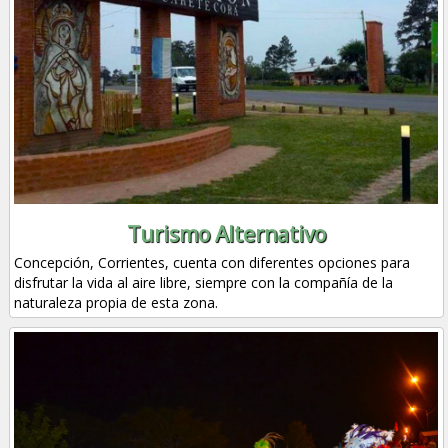
Turismo Alternativo
Concepción, Corrientes, cuenta con diferentes opciones para
disfrutar la vida al aire libre, siempre con la compañía de la
naturaleza propia de esta zona.