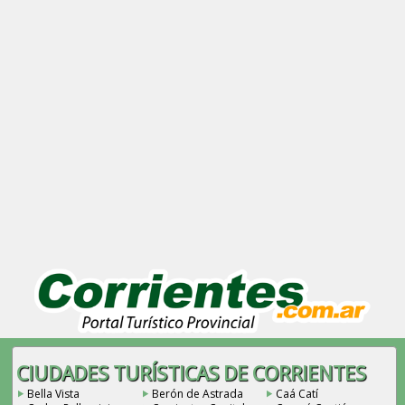
CIUDADES TURÍSTICAS DE CORRIENTES
Bella Vista
Berón de Astrada
Caá Catí