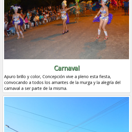
Carnaval
Apuro brillo y color, Concepción vive a pleno esta fiesta,
convocando a todos los amantes de la murga y la alegría del
carnaval a ser parte de la misma.