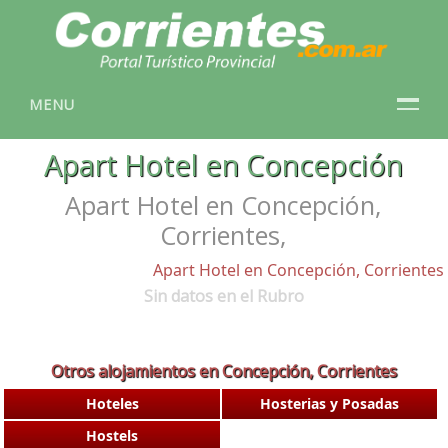
MENU
Apart Hotel en Concepción
Apart Hotel en Concepción,
Corrientes,
Apart Hotel en Concepción, Corrientes
Sin datos en el Rubro
Otros alojamientos en Concepción, Corrientes
Hoteles
Hosterias y Posadas
Hostels