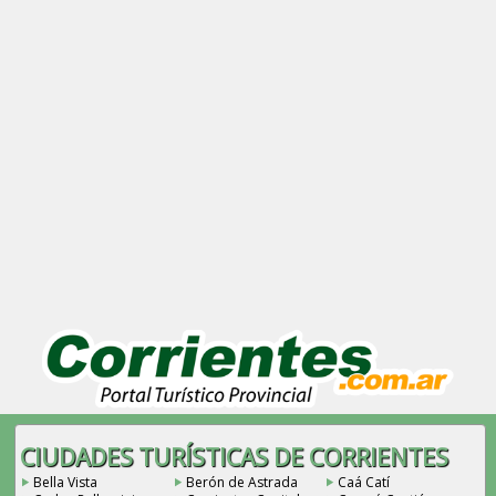
CIUDADES TURÍSTICAS DE CORRIENTES
Bella Vista
Berón de Astrada
Caá Catí