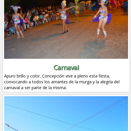
Carnaval
Apuro brillo y color, Concepción vive a pleno esta fiesta,
convocando a todos los amantes de la murga y la alegría del
carnaval a ser parte de la misma.