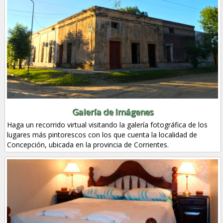
Galería de Imágenes
Haga un recorrido virtual visitando la galería fotográfica de los
lugares más pintorescos con los que cuenta la localidad de
Concepción, ubicada en la provincia de Corrientes.