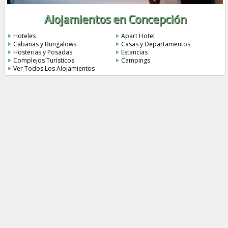
Alojamientos en Concepción
Hoteles
Apart Hotel
Cabañas y Bungalows
Casas y Departamentos
Hosterias y Posadas
Estancias
Complejos Turísticos
Campings
Ver Todos Los Alojamientos