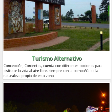
Turismo Alternativo
Concepción, Corrientes, cuenta con diferentes opciones para
disfrutar la vida al aire libre, siempre con la compañía de la
naturaleza propia de esta zona.