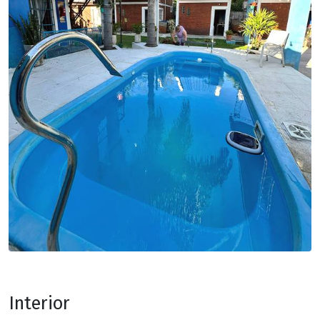
Interior