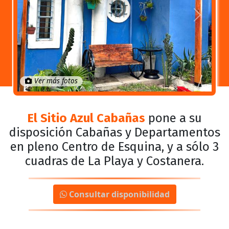
Anterior
Próximo
Ver más fotos
El Sitio Azul Cabañas
pone a su
disposición Cabañas y Departamentos
en pleno Centro de Esquina, y a sólo 3
cuadras de La Playa y Costanera.
Consultar disponibilidad