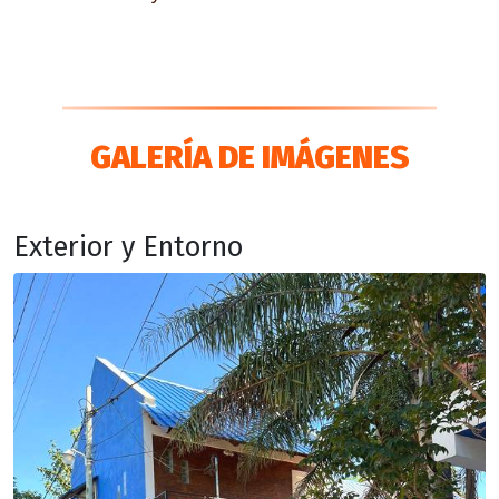
GALERÍA DE IMÁGENES
Exterior y Entorno