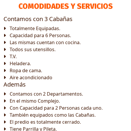
COMODIDADES Y SERVICIOS
Contamos con 3 Cabañas
Totalmente Equipadas.
Capacidad para 6 Personas.
Las mismas cuentan con cocina.
Todos sus utensillos.
T.V.
Heladera.
Ropa de cama.
Aire acondicionado
Además
Contamos con 2 Departamentos.
En el mismo Complejo.
Con Capacidad para 2 Personas cada uno.
También equipados como las Cabañas.
El predio es totalmente cerrado.
Tiene Parrilla y Pileta.