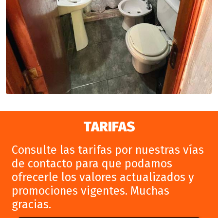
TARIFAS
Consulte las tarifas por nuestras vías
de contacto para que podamos
ofrecerle los valores actualizados y
promociones vigentes. Muchas
gracias.