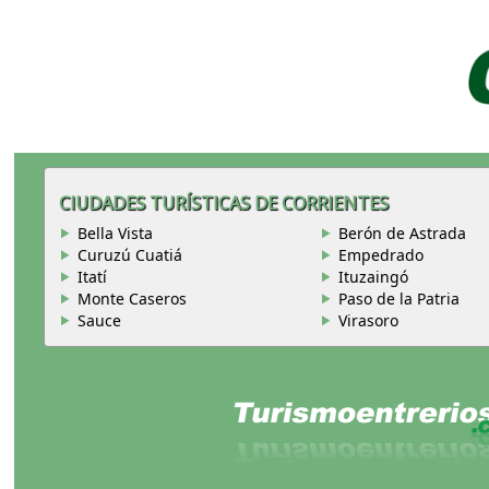
CIUDADES TURÍSTICAS DE CORRIENTES
Bella Vista
Berón de Astrada
Curuzú Cuatiá
Empedrado
Itatí
Ituzaingó
Monte Caseros
Paso de la Patria
Sauce
Virasoro