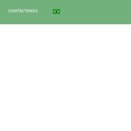
CONTÁCTENOS