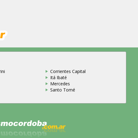
ini
Corrientes Capital
Itá Ibaté
Mercedes
Santo Tomé