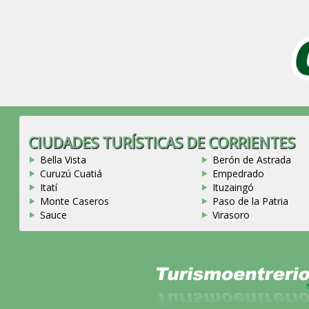
CIUDADES TURÍSTICAS DE CORRIENTES
Bella Vista
Berón de Astrada
Curuzú Cuatiá
Empedrado
Itatí
Ituzaingó
Monte Caseros
Paso de la Patria
Sauce
Virasoro