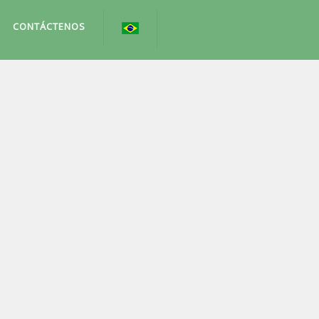
CONTÁCTENOS