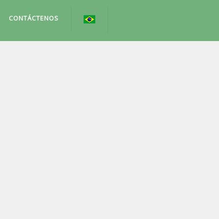
CONTÁCTENOS