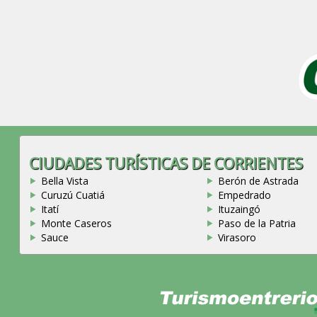
CIUDADES TURÍSTICAS DE CORRIENTES
Bella Vista
Berón de Astrada
Curuzú Cuatiá
Empedrado
Itatí
Ituzaingó
Monte Caseros
Paso de la Patria
Sauce
Virasoro