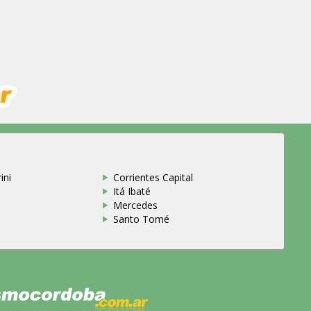
ini
Corrientes Capital
Itá Ibaté
Mercedes
Santo Tomé