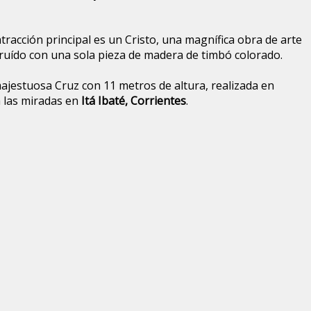
 atracción principal es un Cristo, una magnífica obra de arte
ruído con una sola pieza de madera de timbó colorado.
jestuosa Cruz con 11 metros de altura, realizada en
 las miradas en
Itá Ibaté, Corrientes
.