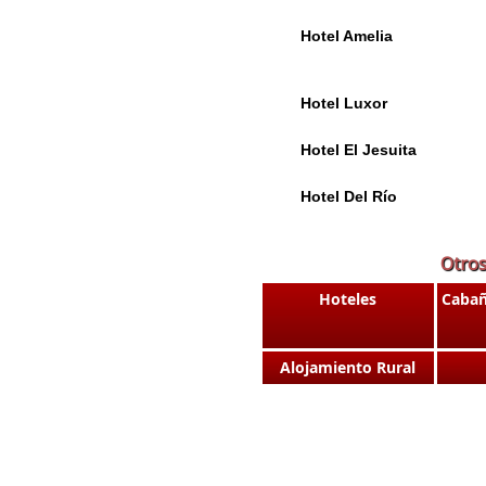
Hotel Amelia
Hotel Luxor
Hotel El Jesuita
Hotel Del Río
Otros
Hoteles
Cabañ
Alojamiento Rural