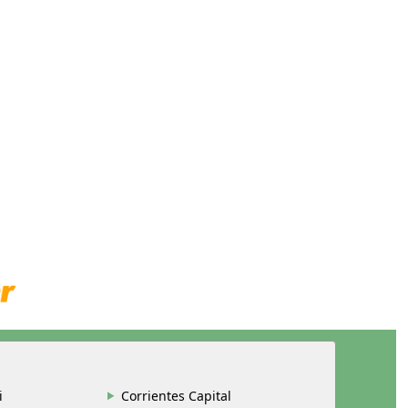
i
Corrientes Capital