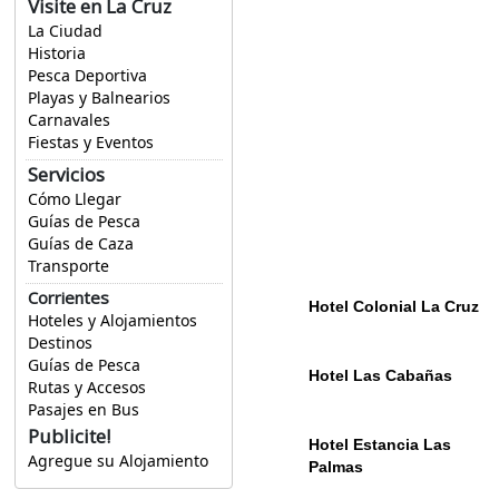
Visite en La Cruz
La Ciudad
Historia
Pesca Deportiva
Playas y Balnearios
Carnavales
Fiestas y Eventos
Servicios
Cómo Llegar
Guías de Pesca
Guías de Caza
Transporte
Corrientes
Hotel Colonial La Cruz
Hoteles y Alojamientos
Destinos
Guías de Pesca
Hotel Las Cabañas
Rutas y Accesos
Pasajes en Bus
Publicite!
Hotel Estancia Las
Agregue su Alojamiento
Palmas