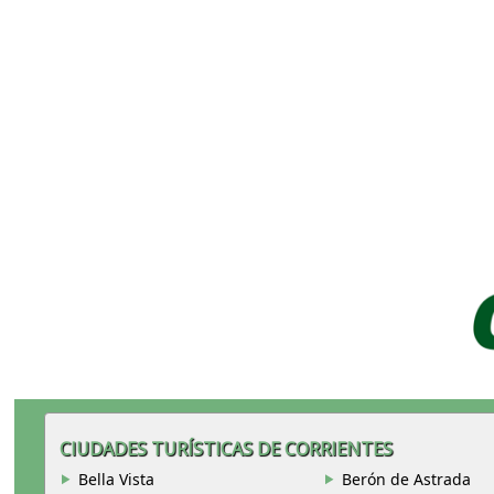
CIUDADES TURÍSTICAS DE CORRIENTES
Bella Vista
Berón de Astrada