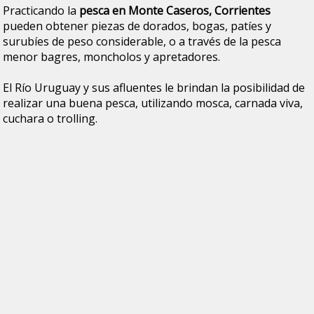
Practicando la
pesca en Monte Caseros, Corrientes
pueden obtener piezas de dorados, bogas, patíes y
surubíes de peso considerable, o a través de la pesca
menor bagres, moncholos y apretadores.
El Río Uruguay y sus afluentes le brindan la posibilidad de
realizar una buena pesca, utilizando mosca, carnada viva,
cuchara o trolling.