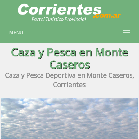
MENU
Caza y Pesca en Monte
Caseros
Caza y Pesca Deportiva en Monte Caseros,
Corrientes