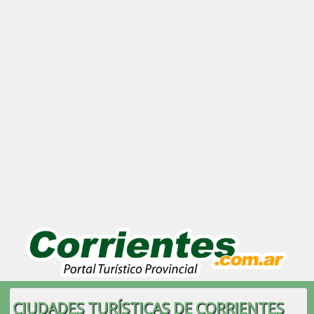
CIUDADES TURÍSTICAS DE CORRIENTES