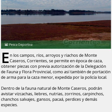
Pesca Deportiva
E
n los campos, ríos, arroyos y riachos de Monte
Caseros, Corrientes, se permite en época de caza,
obtener piezas con previa autorización de la Delegación
de Fauna y Flora Provincial, como así también de portación
de arma para la caza menor, expedida por la policía local.
Dentro de la fauna natural de Monte Caseros, podrán
avistar vizcachas, liebres, nutrias, zorrinos, carpinchos,
chanchos salvajes, gansos, pacaá, perdices y demás
especies.