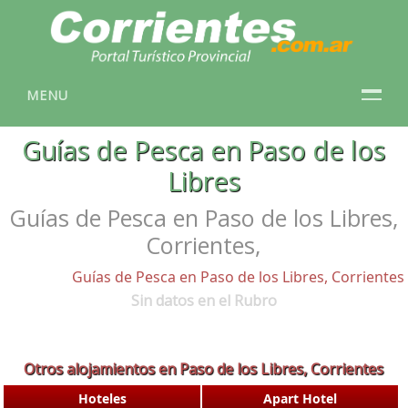
MENU
Guías de Pesca en Paso de los
Libres
Guías de Pesca en Paso de los Libres,
Corrientes,
Guías de Pesca en Paso de los Libres, Corrientes
Sin datos en el Rubro
Otros alojamientos en Paso de los Libres, Corrientes
Hoteles
Apart Hotel