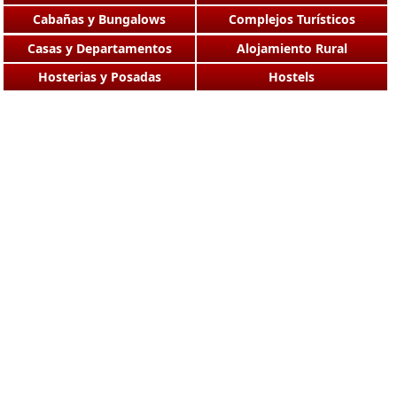
Cabañas y Bungalows
Complejos Turísticos
Casas y Departamentos
Alojamiento Rural
Hosterias y Posadas
Hostels