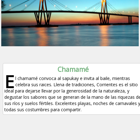
Chamamé
E
l chamamé convoca al sapukay e invita al baile, mientras
celebra sus raices. Llena de tradiciones, Corrientes es el sitio
ideal para dejarse llevar por la generosidad de la naturaleza, y
degustar los sabores que se generan de la mano de las riquezas d
sus ríos y suelos fértiles. Excelentes playas, noches de carnavales 
todas sus costumbres para compartir.