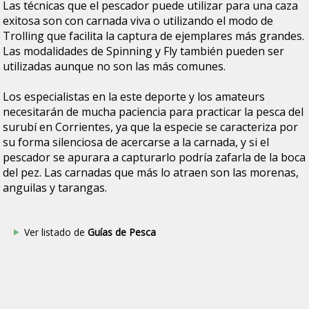
Las técnicas que el pescador puede utilizar para una caza
exitosa son con carnada viva o utilizando el modo de
Trolling que facilita la captura de ejemplares más grandes.
Las modalidades de Spinning y Fly también pueden ser
utilizadas aunque no son las más comunes.
Los especialistas en la este deporte y los amateurs
necesitarán de mucha paciencia para practicar la pesca del
surubí en Corrientes, ya que la especie se caracteriza por
su forma silenciosa de acercarse a la carnada, y si el
pescador se apurara a capturarlo podría zafarla de la boca
del pez. Las carnadas que más lo atraen son las morenas,
anguilas y tarangas.
Ver listado de
Guías de Pesca