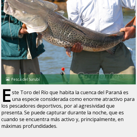
Pesca del Surubí
E
ste Toro del Río que habita la cuenca del Paraná es
una especie considerada como enorme atractivo para
los pescadores deportivos, por al agresividad que
presenta. Se puede capturar durante la noche, que es
cuando se encuentra más activo y, principalmente, en
máximas profundidades.