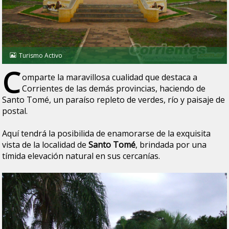
Turismo Activo
C
omparte la maravillosa cualidad que destaca a
Corrientes de las demás provincias, haciendo de
Santo Tomé, un paraíso repleto de verdes, río y paisaje de
postal.
Aquí tendrá la posibilida de enamorarse de la exquisita
vista de la localidad de
Santo Tomé
, brindada por una
tímida elevación natural en sus cercanías.