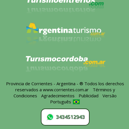
Provincia de Corrientes - Argentina - ® Todos los derechos
reservados a
www.corrientes.com.ar
-
Términos y
Condiciones
-
Agradecimientos
-
Publicidad
-
Versão
Português
3434512943