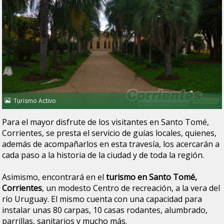
Turismo Activo
Para el mayor disfrute de los visitantes en Santo Tomé,
Corrientes, se presta el servicio de guías locales, quienes,
además de acompañarlos en esta travesía, los acercarán a
cada paso a la historia de la ciudad y de toda la región.
Asimismo, encontrará en el
turismo en Santo Tomé,
Corrientes
, un modesto Centro de recreación, a la vera del
río Uruguay. El mismo cuenta con una capacidad para
instalar unas 80 carpas, 10 casas rodantes, alumbrado,
parrillas, sanitarios y mucho más.