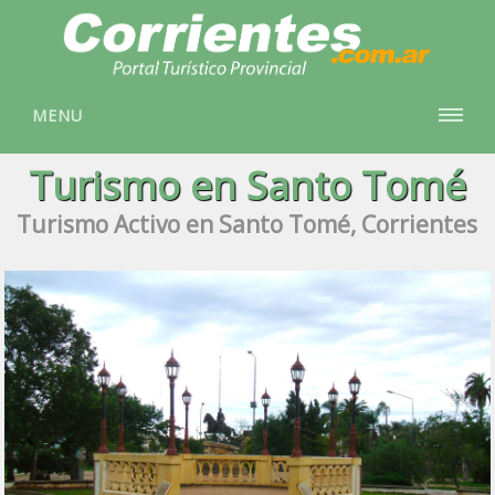
MENU
Turismo en Santo Tomé
Turismo Activo en Santo Tomé, Corrientes