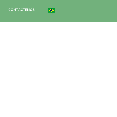
CONTÁCTENOS