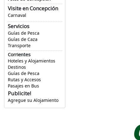
Visite en Concepción
Carnaval
Servicios
Guías de Pesca
Guías de Caza
Transporte
Corrientes
Hoteles y Alojamientos
Destinos
Guías de Pesca
Rutas y Accesos
Pasajes en Bus
Publicite!
Agregue su Alojamiento