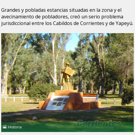
Grandes y pobladas estancias situadas en la zona y el
avecinamiento de pobladores, creó un serio problema
jurisdiccional entre los Cabildos de Corrientes y de Yapeyú.
Historia