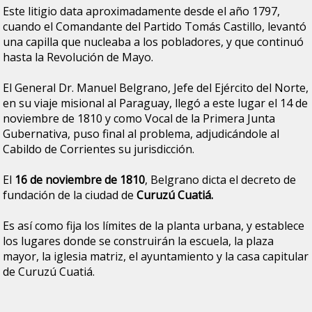
Este litigio data aproximadamente desde el año 1797,
cuando el Comandante del Partido Tomás Castillo, levantó
una capilla que nucleaba a los pobladores, y que continuó
hasta la Revolución de Mayo.
El General Dr. Manuel Belgrano, Jefe del Ejército del Norte,
en su viaje misional al Paraguay, llegó a este lugar el 14 de
noviembre de 1810 y como Vocal de la Primera Junta
Gubernativa, puso final al problema, adjudicándole al
Cabildo de Corrientes su jurisdicción.
El
16 de noviembre de 1810
, Belgrano dicta el decreto de
fundación de la ciudad de
Curuzú Cuatiá.
Es así como fija los límites de la planta urbana, y establece
los lugares donde se construirán la escuela, la plaza
mayor, la iglesia matriz, el ayuntamiento y la casa capitular
de Curuzú Cuatiá.