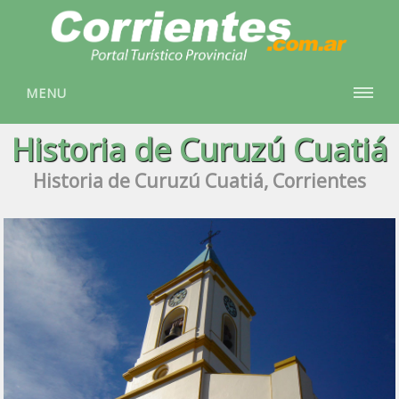
MENU
Historia de Curuzú Cuatiá
Historia de Curuzú Cuatiá, Corrientes