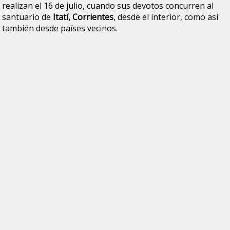
realizan el 16 de julio, cuando sus devotos concurren al
santuario de
Itatí, Corrientes
, desde el interior, como así
también desde países vecinos.