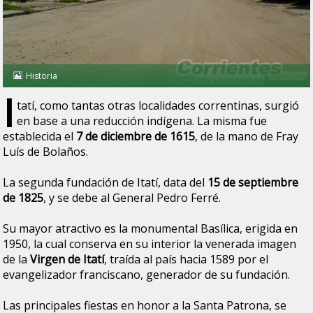
Historia
I
tatí, como tantas otras localidades correntinas, surgió
en base a una reducción indígena. La misma fue
establecida el
7 de diciembre de 1615
, de la mano de Fray
Luís de Bolaños.
La segunda fundación de Itatí, data del
15 de septiembre
de 1825
, y se debe al General Pedro Ferré.
Su mayor atractivo es la monumental Basílica, erigida en
1950, la cual conserva en su interior la venerada imagen
de la
Virgen de Itatí
, traída al país hacia 1589 por el
evangelizador franciscano, generador de su fundación.
Las principales fiestas en honor a la Santa Patrona, se