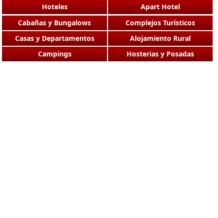
Hoteles
Apart Hotel
Cabañas y Bungalows
Complejos Turísticos
Casas y Departamentos
Alojamiento Rural
Campings
Hosterias y Posadas