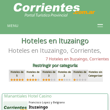
MENU
Hoteles en Ituzaingo
Hoteles en Ituzaingo, Corrientes,
7 Hoteles en Ituzaingo, Corrientes
Restringir por categoría:
Hoteles de
Hoteles de
Hoteles de
Hoteles de
Hoteles de
Hoteles sin
5
4
3
2
1
Categorizar
Manantiales Hotel Casino
Francisco Lopez y Belgrano
Ituzaingo