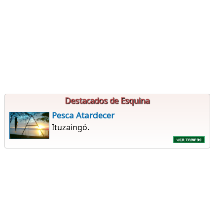
Destacados de Esquina
Pesca Atardecer
Ituzaingó.