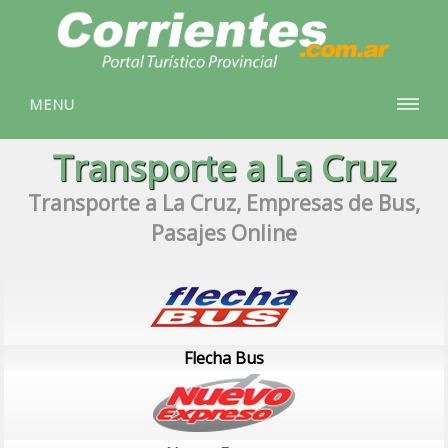
MENU
Transporte a La Cruz
Transporte a La Cruz, Empresas de Bus,
Pasajes Online
Flecha Bus