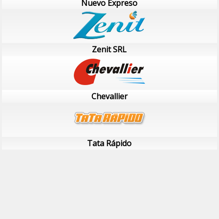
Nuevo Expreso
Zenit SRL
Chevallier
Tata Rápido