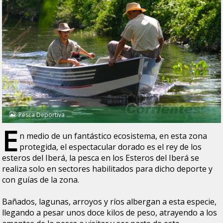
Pesca Deportiva
E
n medio de un fantástico ecosistema, en esta zona
protegida, el espectacular dorado es el rey de los
esteros del Iberá, la pesca en los Esteros del Iberá se
realiza solo en sectores habilitados para dicho deporte y
con guías de la zona.
Bañados, lagunas, arroyos y ríos albergan a esta especie,
llegando a pesar unos doce kilos de peso, atrayendo a los