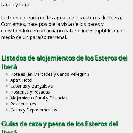
fauna y flora.
La transparencia de las aguas de los esteros del Iberá,
Corrientes, hace posible la vista de los peces y
convitiéndolo en un acuario natural indescriptible, en el
medio de un paraíso terrenal.
Listados de alojamientos de los Esteros del
Iberá
Hoteles (en Mercedes y Carlos Pellegrini)
Apart Hotel
Cabañas y Bungalows
Hosterias y Posadas
Alojamiento Rural y Estancias
Residenciales
Casas y Departamentos
Guías de caza y pesca de los Esteros del
Iberá