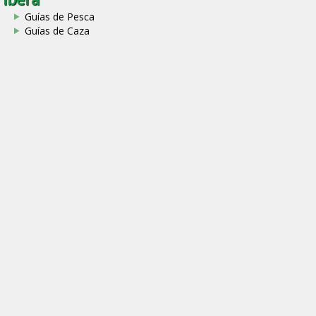
Guías de Pesca
Guías de Caza