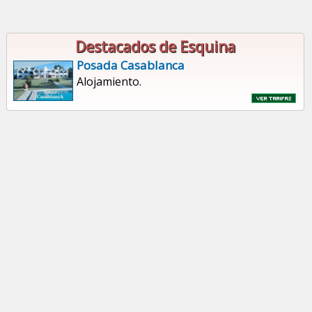
Destacados de Esquina
Posada Casablanca
Alojamiento.