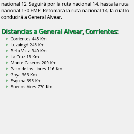
nacional 12. Seguirá por la ruta nacional 14, hasta la ruta
nacional 130 EMP. Retomará la ruta nacional 14, la cual lo
conducirá a General Alvear.
Distancias a General Alvear, Corrientes:
Corrientes 445 Km.
Ituzaingó 246 Km.
Bella Vista 340 Km.
La Cruz 18 Km.
Monte Caseros 209 Km.
Paso de los Libres 116 Km.
Goya 363 Km.
Esquina 393 Km.
Buenos Aires 770 Km.