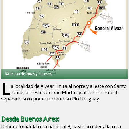
Mapa de Rutas y Accesos
L
a localidad de Alvear limita al norte y al este con Santo
Tomé, al oeste con San Martín, y al sur con Brasil,
separado solo por el torrentoso Río Uruguay.
Desde Buenos Aires:
Deberá tomar la ruta nacional 9, hasta acceder a la ruta