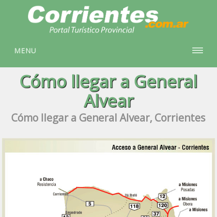
MENU
Cómo llegar a General
Alvear
Cómo llegar a General Alvear, Corrientes