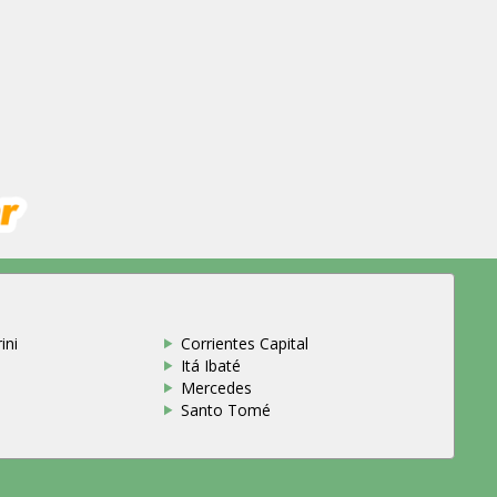
ini
Corrientes Capital
Itá Ibaté
Mercedes
Santo Tomé