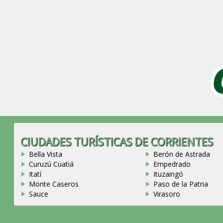
CIUDADES TURÍSTICAS DE CORRIENTES
Bella Vista
Berón de Astrada
Curuzú Cuatiá
Empedrado
Itatí
Ituzaingó
Monte Caseros
Paso de la Patria
Sauce
Virasoro