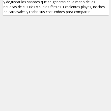
y degustar los sabores que se generan de la mano de las
riquezas de sus ríos y suelos fértiles. Excelentes playas, noches
de carnavales y todas sus costumbres para compartir.