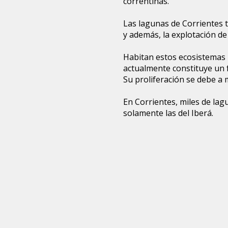
correntinas.
Las lagunas de Corrientes t
y además, la explotación de
Habitan estos ecosistemas l
actualmente constituye un 
Su proliferación se debe a 
En Corrientes, miles de l
solamente las del Iberá.