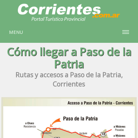
MENU
Cómo llegar a Paso de la
Patria
Rutas y accesos a Paso de la Patria,
Corrientes