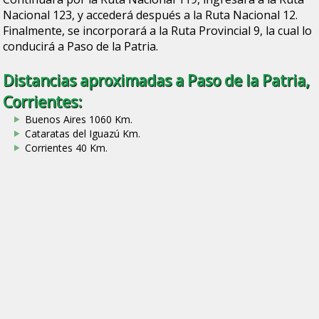
Nacional 123, y accederá después a la Ruta Nacional 12.
Finalmente, se incorporará a la Ruta Provincial 9, la cual lo
conducirá a Paso de la Patria.
Distancias aproximadas a Paso de la Patria,
Corrientes:
Buenos Aires 1060 Km.
Cataratas del Iguazú Km.
Corrientes 40 Km.