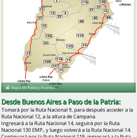
Mapa de Rutas y Accesos
Desde Buenos Aires a Paso de la Patria:
Tomará por la Ruta Nacional 9, para después acceder a la
Ruta Nacional 12, a la altura de Campana.
Ingresará a la Ruta Nacional 14, seguirá por la Ruta
Nacional 130 EMP., y luego volverá a la Ruta Nacional 14.
Continuará por la Ruta Nacional 119, ingresará a la Ruta