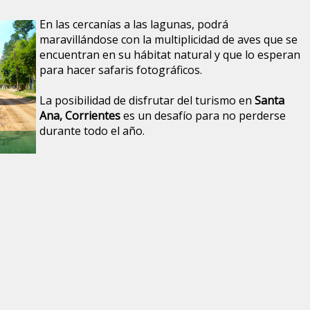
En las cercanías a las lagunas, podrá
maravillándose con la multiplicidad de aves que se
encuentran en su hábitat natural y que lo esperan
para hacer safaris fotográficos.
La posibilidad de disfrutar del turismo en
Santa
Ana, Corrientes
es un desafío para no perderse
durante todo el año.