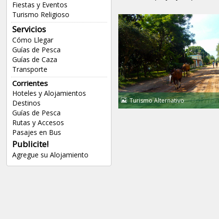
Fiestas y Eventos
Turismo Religioso
Servicios
Cómo Llegar
Guías de Pesca
Guías de Caza
Transporte
Corrientes
Hoteles y Alojamientos
Turismo Alternativo
Destinos
Guías de Pesca
Rutas y Accesos
Pasajes en Bus
Publicite!
Agregue su Alojamiento