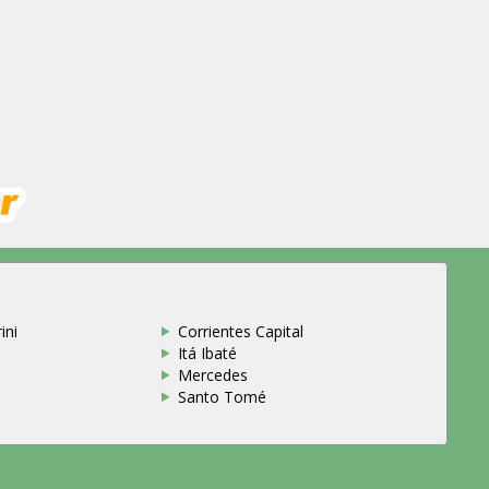
ini
Corrientes Capital
Itá Ibaté
Mercedes
Santo Tomé