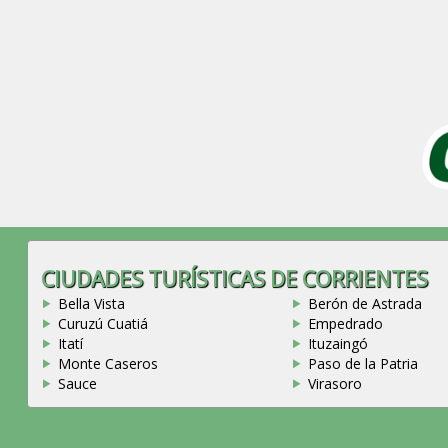
CIUDADES TURÍSTICAS DE CORRIENTES
Bella Vista
Berón de Astrada
Curuzú Cuatiá
Empedrado
Itatí
Ituzaingó
Monte Caseros
Paso de la Patria
Sauce
Virasoro