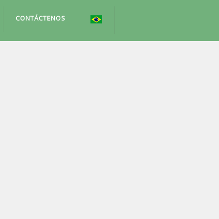
CONTÁCTENOS