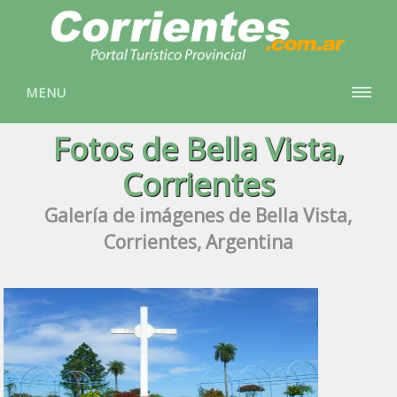
MENU
Fotos de Bella Vista,
Corrientes
Galería de imágenes de Bella Vista,
Corrientes, Argentina