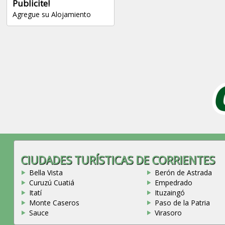
Publicite!
Agregue su Alojamiento
CIUDADES TURÍSTICAS DE CORRIENTES
Bella Vista
Berón de Astrada
Curuzú Cuatiá
Empedrado
Itatí
Ituzaingó
Monte Caseros
Paso de la Patria
Sauce
Virasoro