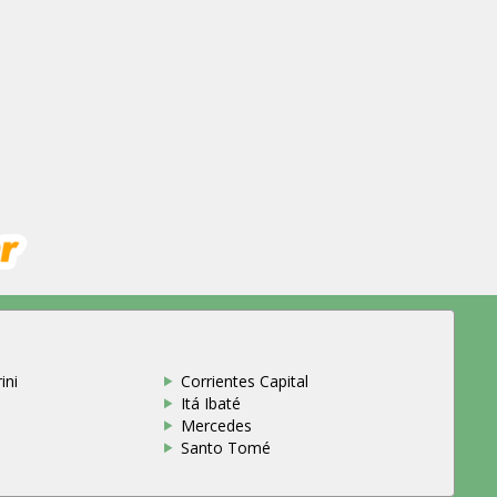
ini
Corrientes Capital
Itá Ibaté
Mercedes
Santo Tomé