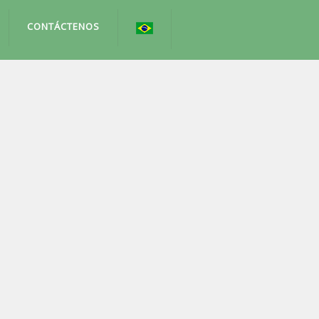
CONTÁCTENOS