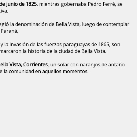
de junio de 1825
, mientras gobernaba Pedro Ferré, se
iva.
egió la denominación de Bella Vista, luego de contemplar
o Paraná.
y la invasión de las fuerzas paraguayas de 1865, son
arcaron la historia de la ciudad de Bella Vista.
ella Vista, Corrientes
, un solar con naranjos de antaño
 de la comunidad en aquellos momentos.