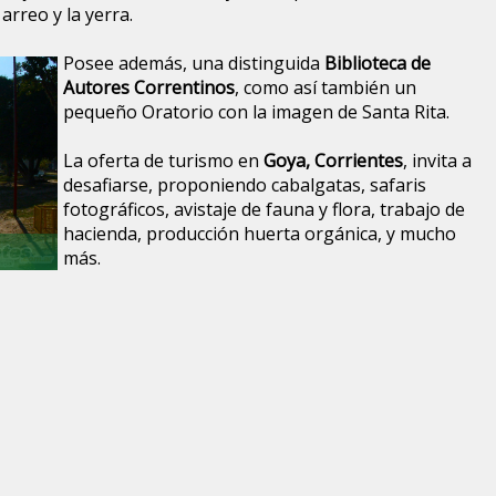
arreo y la yerra.
Posee además, una distinguida
Biblioteca de
Autores Correntinos
, como así también un
pequeño Oratorio con la imagen de Santa Rita.
La oferta de turismo en
Goya, Corrientes
, invita a
desafiarse, proponiendo cabalgatas, safaris
fotográficos, avistaje de fauna y flora, trabajo de
hacienda, producción huerta orgánica, y mucho
más.