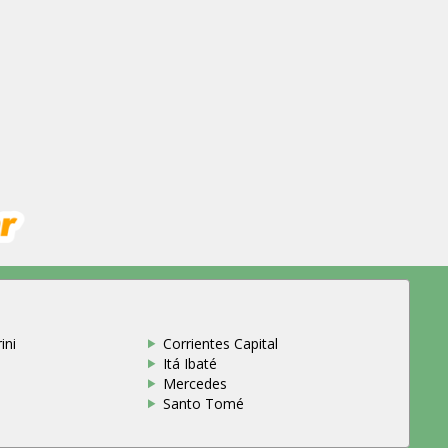
ini
Corrientes Capital
Itá Ibaté
Mercedes
Santo Tomé