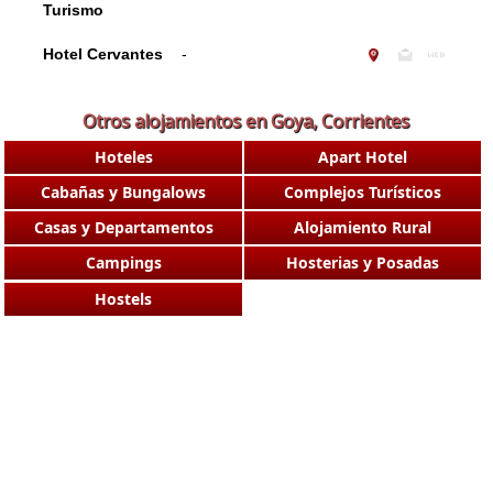
Turismo
Hotel Cervantes
-
Otros alojamientos en Goya, Corrientes
Hoteles
Apart Hotel
Cabañas y Bungalows
Complejos Turísticos
Casas y Departamentos
Alojamiento Rural
Campings
Hosterias y Posadas
Hostels