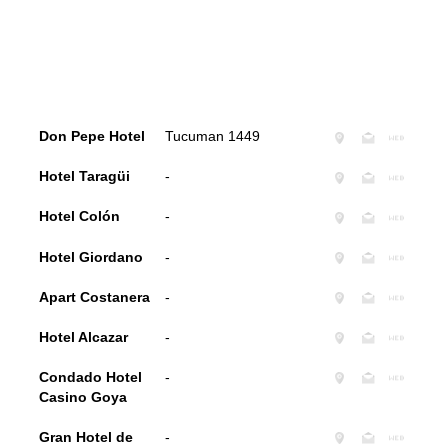
Don Pepe Hotel
Tucuman 1449
Hotel Taragüi
-
Hotel Colón
-
Hotel Giordano
-
Apart Costanera
-
Hotel Alcazar
-
Condado Hotel
-
Casino Goya
Gran Hotel de
-