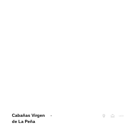
Cabañas Virgen
-
de La Peña