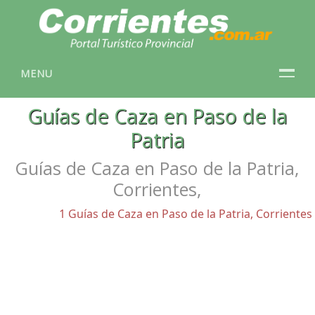
MENU
Guías de Caza en Paso de la
Patria
Guías de Caza en Paso de la Patria,
Corrientes,
1 Guías de Caza en Paso de la Patria, Corrientes