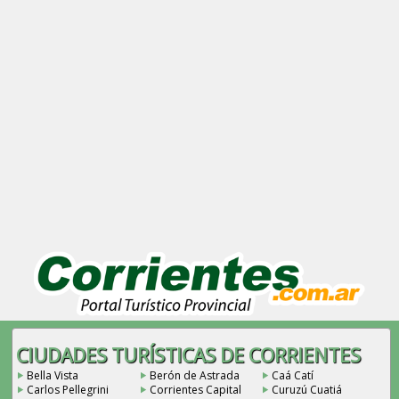
CIUDADES TURÍSTICAS DE CORRIENTES
Bella Vista
Berón de Astrada
Caá Catí
Carlos Pellegrini
Corrientes Capital
Curuzú Cuatiá