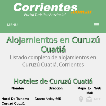
MENU
Alojamientos en Curuzú
Cuatiá
Listado completo de alojamientos en
Curuzú Cuatiá, Corrientes
Hoteles de Curuzú Cuatiá
Nombre
Dirección
Mapa
E-
Web
Mail
Hotel De Turismo
Duarte Ardoy 665
Curuzú Cuatiá