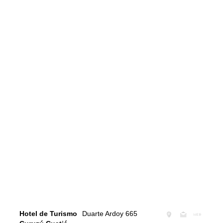
Hotel de Turismo
Duarte Ardoy 665