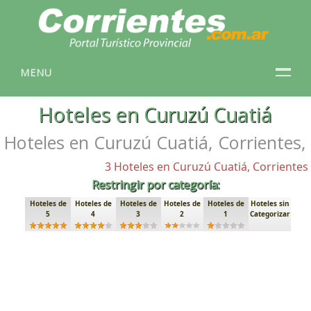
MENU
Hoteles en Curuzú Cuatiá
Hoteles en Curuzú Cuatiá, Corrientes,
3 Hoteles en Curuzú Cuatiá, Corrientes
Restringir por categoría:
Hoteles de
Hoteles de
Hoteles de
Hoteles de
Hoteles de
Hoteles sin
5
4
3
2
1
Categorizar