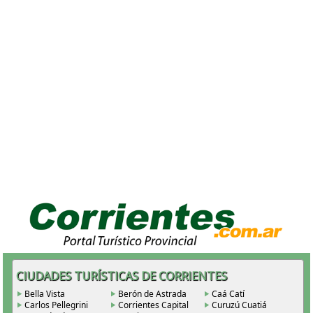
CIUDADES TURÍSTICAS DE CORRIENTES
Bella Vista
Berón de Astrada
Caá Catí
Carlos Pellegrini
Corrientes Capital
Curuzú Cuatiá