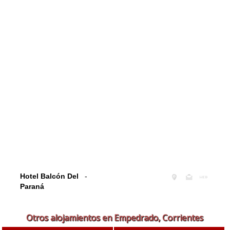
Hotel Balcón Del
-
Paraná
Otros alojamientos en Empedrado, Corrientes