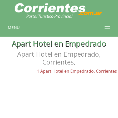
MENU
Apart Hotel en Empedrado
Apart Hotel en Empedrado,
Corrientes,
1 Apart Hotel en Empedrado, Corrientes