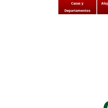
Casas y
Alo
Departamentos