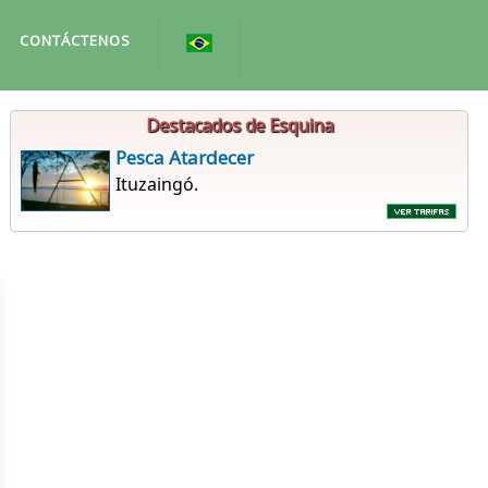
CONTÁCTENOS
Destacados de Esquina
Pesca Atardecer
Ituzaingó.