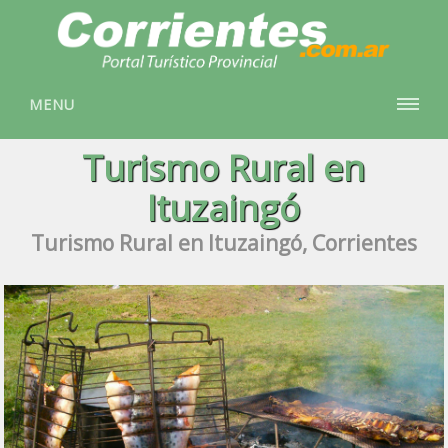
MENU
Turismo Rural en
Ituzaingó
Turismo Rural en Ituzaingó, Corrientes