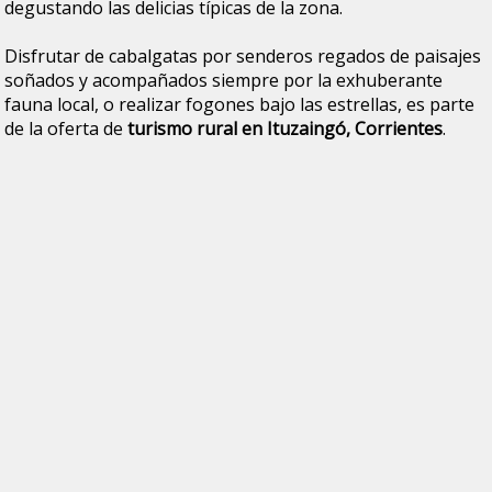
degustando las delicias típicas de la zona.
Disfrutar de cabalgatas por senderos regados de paisajes
soñados y acompañados siempre por la exhuberante
fauna local, o realizar fogones bajo las estrellas, es parte
de la oferta de
turismo rural en Ituzaingó, Corrientes
.