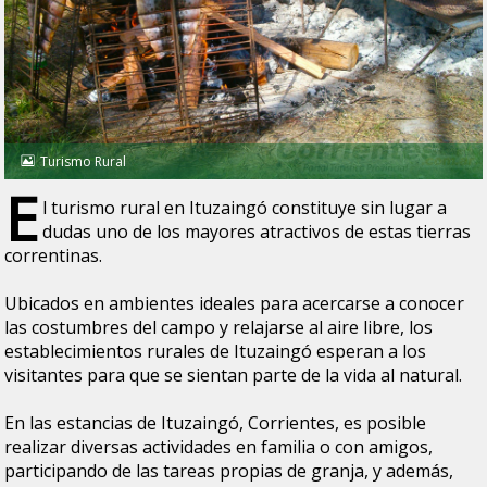
Turismo Rural
E
l turismo rural en Ituzaingó constituye sin lugar a
dudas uno de los mayores atractivos de estas tierras
correntinas.
Ubicados en ambientes ideales para acercarse a conocer
las costumbres del campo y relajarse al aire libre, los
establecimientos rurales de Ituzaingó esperan a los
visitantes para que se sientan parte de la vida al natural.
En las estancias de Ituzaingó, Corrientes, es posible
realizar diversas actividades en familia o con amigos,
participando de las tareas propias de granja, y además,