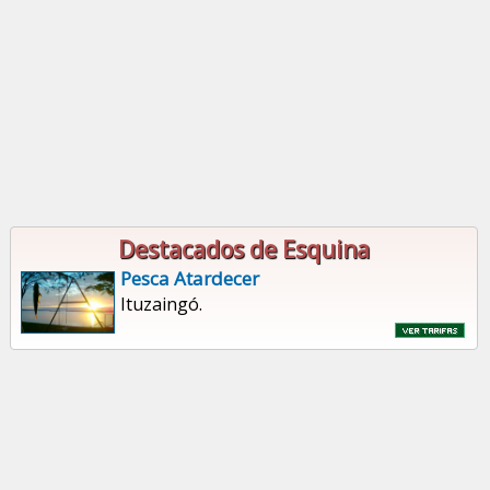
Destacados de Esquina
Pesca Atardecer
Ituzaingó.