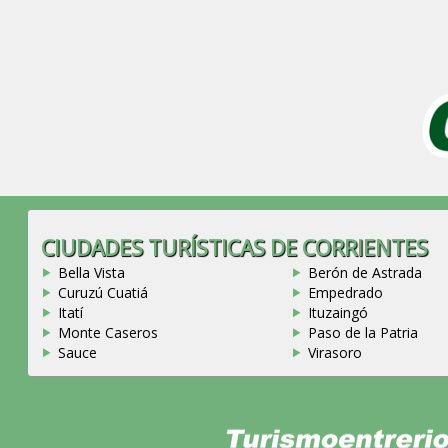
CIUDADES TURÍSTICAS DE CORRIENTES
Bella Vista
Berón de Astrada
Curuzú Cuatiá
Empedrado
Itatí
Ituzaingó
Monte Caseros
Paso de la Patria
Sauce
Virasoro