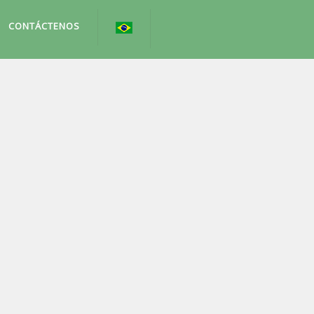
CONTÁCTENOS