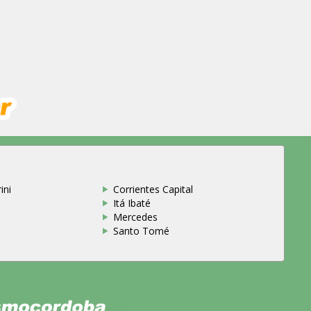
ini
Corrientes Capital
Itá Ibaté
Mercedes
Santo Tomé