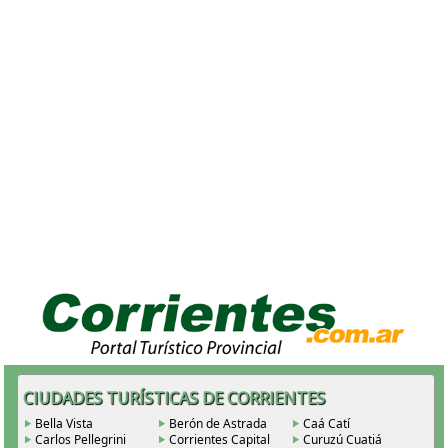
CIUDADES TURÍSTICAS DE CORRIENTES
Bella Vista
Berón de Astrada
Caá Catí
Carlos Pellegrini
Corrientes Capital
Curuzú Cuatiá