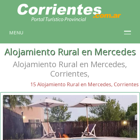
MENU
Alojamiento Rural en Mercedes
Alojamiento Rural en Mercedes,
Corrientes,
15 Alojamiento Rural en Mercedes, Corrientes