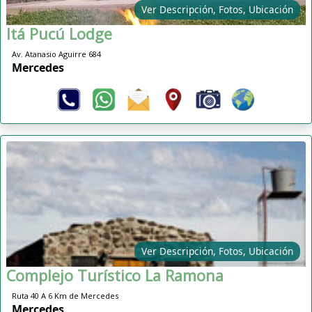
Ver Descripción, Fotos, Ubicación
Itá Pucú Lodge
Av. Atanasio Aguirre 684
Mercedes
Ver Descripción, Fotos, Ubicación
Complejo Turístico La Ramona
Ruta 40 A 6 Km de Mercedes
Mercedes