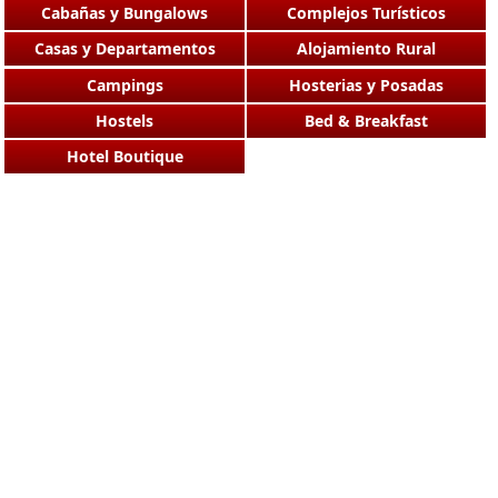
Cabañas y Bungalows
Complejos Turísticos
Casas y Departamentos
Alojamiento Rural
Campings
Hosterias y Posadas
Hostels
Bed & Breakfast
Hotel Boutique