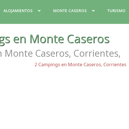
ALOJAMIENTOS
MONTE CASEROS
TURISMO
gs en Monte Caseros
 Monte Caseros, Corrientes,
2 Campings en Monte Caseros, Corrientes