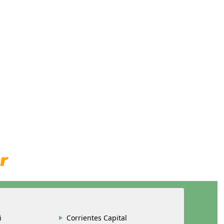
i
Corrientes Capital