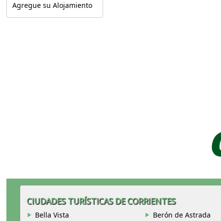
Agregue su Alojamiento
CIUDADES TURÍSTICAS DE CORRIENTES
Bella Vista
Berón de Astrada