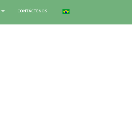
CONTÁCTENOS