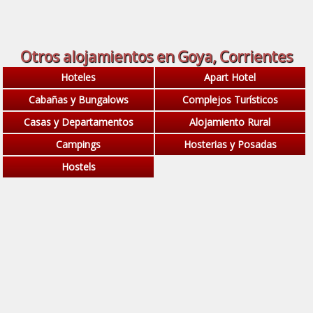
Otros alojamientos en Goya, Corrientes
Hoteles
Apart Hotel
Cabañas y Bungalows
Complejos Turísticos
Casas y Departamentos
Alojamiento Rural
Campings
Hosterias y Posadas
Hostels