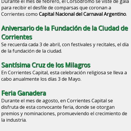
Durante el mes de febrero, el Corsódromo se viste de gala
para recibir el desfile de comparsas que coronan a
Corrientes como
Capital Nacional del Carnaval Argentino
.
Aniversario de la Fundación de la Ciudad de
Corrientes
Se recuerda cada 3 de abril, con festivales y recitales, el día
de la fundación de la ciudad.
Santísima Cruz de los Milagros
En Corrientes Capital, esta celebración religiosa se lleva a
cabo anualmente los días 3 de Mayo.
Feria Ganadera
Durante el mes de agosto, en Corrientes Capital se
disfruta de esta convocante feria, donde se otorgan
premios y nominaciones, promueviendo el crecimiento de
la industria.