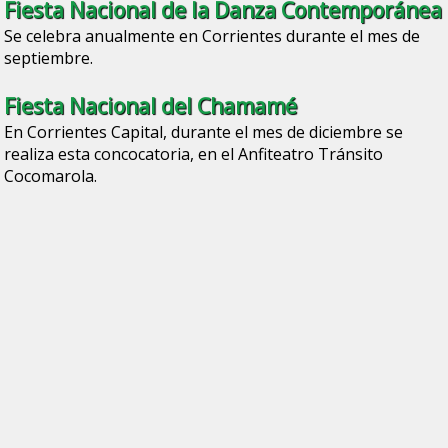
Fiesta Nacional de la Danza Contemporánea
Se celebra anualmente en Corrientes durante el mes de
septiembre.
Fiesta Nacional del Chamamé
En Corrientes Capital, durante el mes de diciembre se
realiza esta concocatoria, en el Anfiteatro Tránsito
Cocomarola.