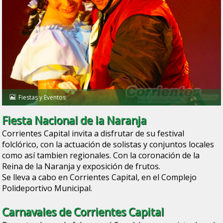
Fiestas y Eventos
Fiesta Nacional de la Naranja
Corrientes Capital invita a disfrutar de su festival
folclórico, con la actuación de solistas y conjuntos locales
como así tambien regionales. Con la coronación de la
Reina de la Naranja y exposición de frutos.
Se lleva a cabo en Corrientes Capital, en el Complejo
Polideportivo Municipal.
Carnavales de Corrientes Capital