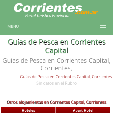
MENU
Guías de Pesca en Corrientes
Capital
Guías de Pesca en Corrientes Capital,
Corrientes,
Guías de Pesca en Corrientes Capital, Corrientes
Sin datos en el Rubro
Otros alojamientos en Corrientes Capital, Corrientes
Hoteles
Apart Hotel