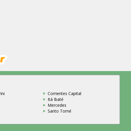
ini
Corrientes Capital
Itá Ibaté
Mercedes
Santo Tomé