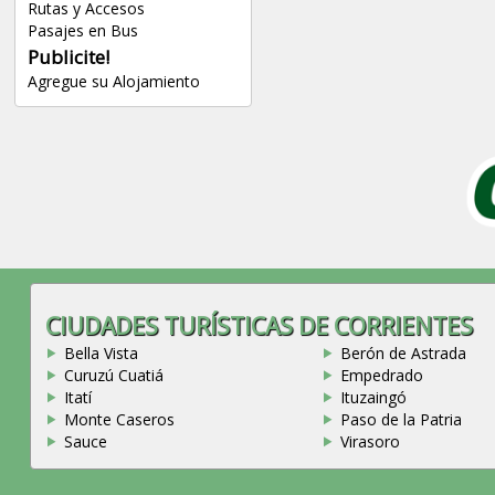
Rutas y Accesos
Pasajes en Bus
Publicite!
Agregue su Alojamiento
CIUDADES TURÍSTICAS DE CORRIENTES
Bella Vista
Berón de Astrada
Curuzú Cuatiá
Empedrado
Itatí
Ituzaingó
Monte Caseros
Paso de la Patria
Sauce
Virasoro