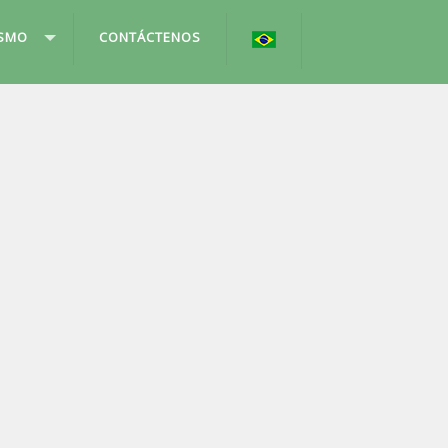
ISMO
CONTÁCTENOS