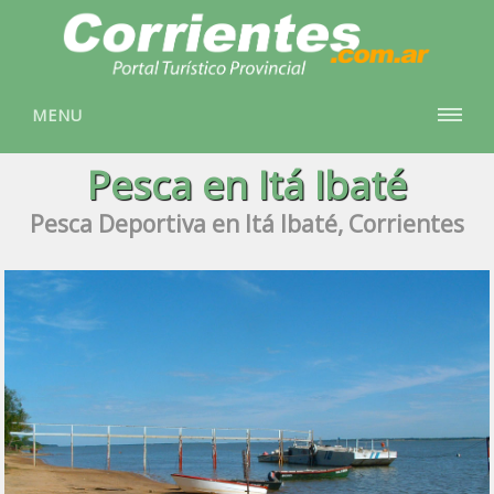
MENU
Pesca en Itá Ibaté
Pesca Deportiva en Itá Ibaté, Corrientes