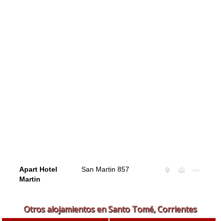
Apart Hotel
San Martin 857
Martin
Otros alojamientos en Santo Tomé, Corrientes