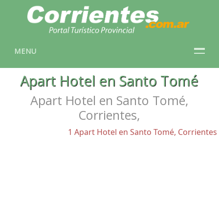
MENU
Apart Hotel en Santo Tomé
Apart Hotel en Santo Tomé,
Corrientes,
1 Apart Hotel en Santo Tomé, Corrientes