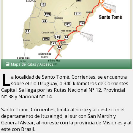
Mapa de Rutas y Accesos
L
a localidad de Santo Tomé, Corrientes, se encuentra
sobre el río Uruguay, a 340 kilómetros de Corrientes
Capital. Se llega por las Rutas Nacional N° 12, Provincial
N° 38 y Nacional N° 14.
Santo Tomé, Corrientes, limita al norte y al oeste con el
departamento de Ituzaingó, al sur con San Martín y
General Alvear, al noreste con la provincia de Misiones y al
este con Brasil.