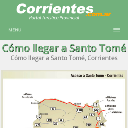
MENU
Cómo llegar a Santo Tomé
Cómo llegar a Santo Tomé, Corrientes