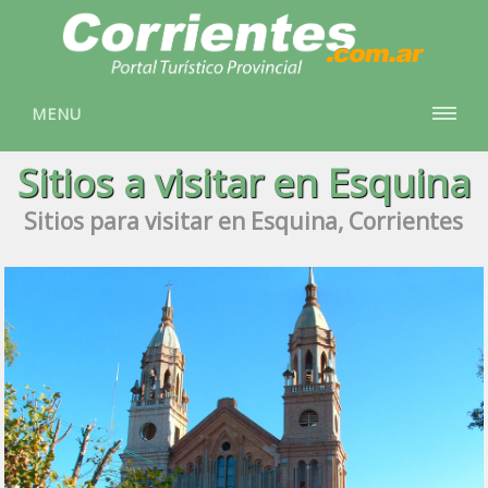
MENU
Sitios a visitar en Esquina
Sitios para visitar en Esquina, Corrientes