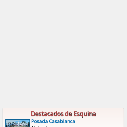
Destacados de Esquina
Posada Casablanca