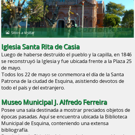
Sitios a Visitar
Iglesia Santa Rita de Casia
Luego de haberse destruído el pueblo y la capilla, en 1846
se reconstruyó la Iglesia y fue ubicada frente a la Plaza 25
de mayo.
Todos los 22 de mayo se conmemora el día de la Santa
Patrona de la ciudad de Esquina, asistiendo devotos de
todo el país y del extranjero.
Museo Municipal J. Alfredo Ferreira
Posee una sala destinada a mostrar preciados objetos de
épocas pasadas. Aquí se encuentra ubicada la Biblioteca
Municipal de Esquina, conteniendo una extensa
bibliografía.