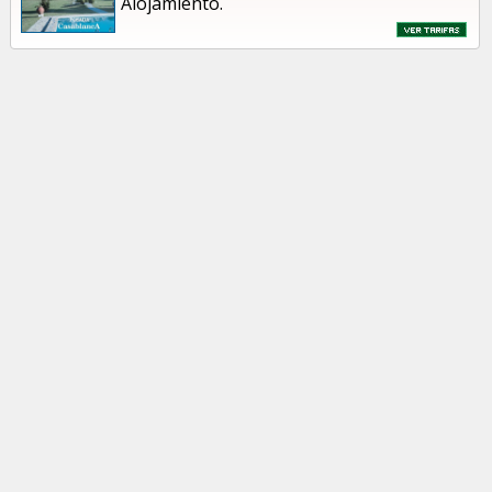
Alojamiento.