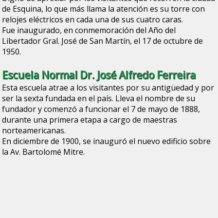
de Esquina, lo que más llama la atención es su torre con
relojes eléctricos en cada una de sus cuatro caras.
Fue inaugurado, en conmemoración del Año del
Libertador Gral. José de San Martín, el 17 de octubre de
1950.
Escuela Normal Dr. José Alfredo Ferreira
Esta escuela atrae a los visitantes por su antigüedad y por
ser la sexta fundada en el país. Lleva el nombre de su
fundador y comenzó a funcionar el 7 de mayo de 1888,
durante una primera etapa a cargo de maestras
norteamericanas.
En diciembre de 1900, se inauguró el nuevo edificio sobre
la Av. Bartolomé Mitre.